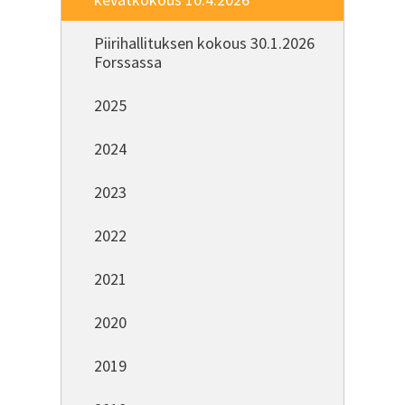
Piirihallituksen kokous 30.1.2026
Forssassa
2025
2024
2023
2022
2021
2020
2019