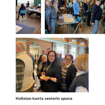
Hollolan kunta seniorin apuna